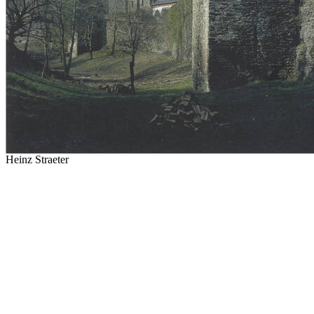
Heinz Straeter