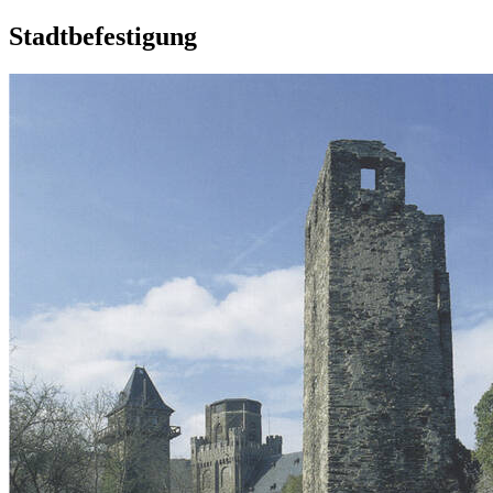
Stadtbefestigung