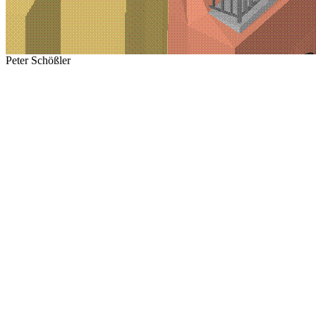
Peter Schößler