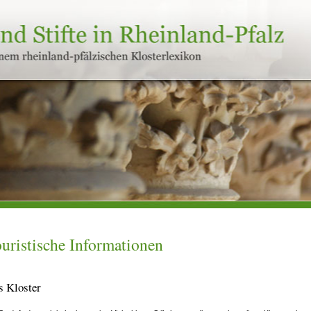
uristische Informationen
s Kloster