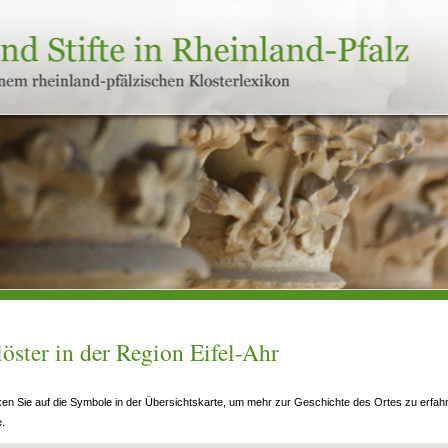
öster in der Region Eifel-Ahr
ken Sie auf die Symbole in der Übersichtskarte, um mehr zur Geschichte des Ortes zu erfahr
e.