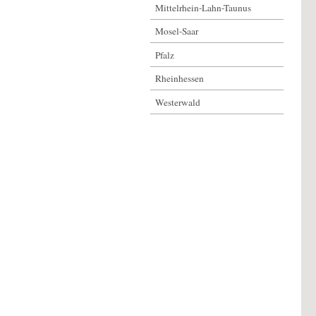
Mittelrhein-Lahn-Taunus
Mosel-Saar
Pfalz
Rheinhessen
Westerwald