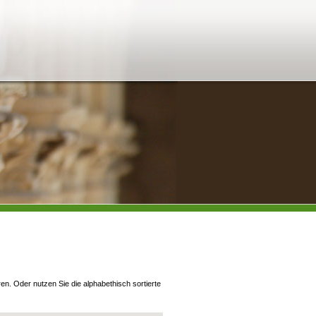
en. Oder nutzen Sie die alphabethisch sortierte