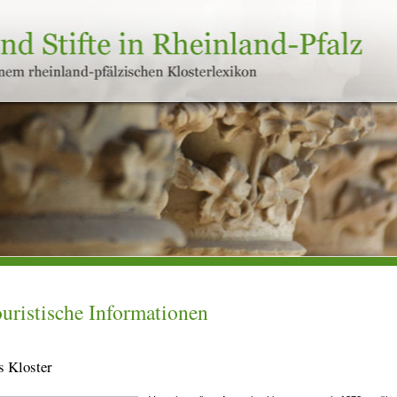
uristische Informationen
s Kloster