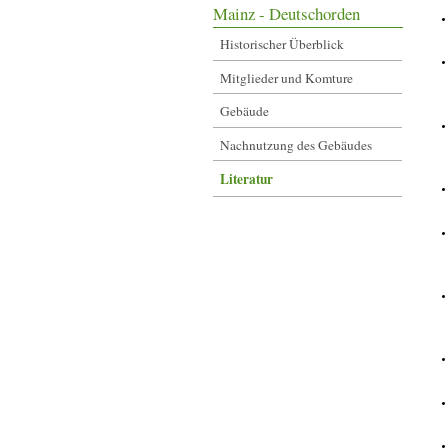
Mainz - Deutschorden
Historischer Überblick
Mitglieder und Komture
Gebäude
Nachnutzung des Gebäudes
Literatur