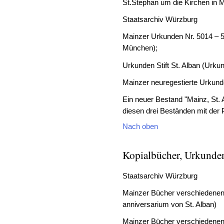
St.Stephan um die Kirchen in 
Staatsarchiv Würzburg
Mainzer Urkunden Nr. 5014 – 5
München);
Urkunden Stift St. Alban (Urku
Mainzer neuregestierte Urkund
Ein neuer Bestand "Mainz, St. 
diesen drei Beständen mit der 
Nach oben
Kopialbücher, Urkunden
Staatsarchiv Würzburg
Mainzer Bücher verschiedenen 
anniversarium von St. Alban)
Mainzer Bücher verschiedenen 